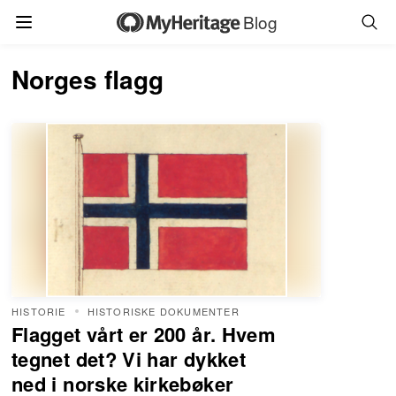
Blog
Norges flagg
HISTORIE
HISTORISKE DOKUMENTER
Flagget vårt er 200 år. Hvem
tegnet det? Vi har dykket
ned i norske kirkebøker