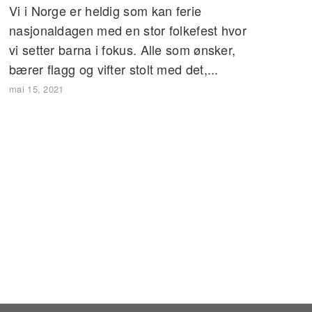
Vi i Norge er heldig som kan ferie
nasjonaldagen med en stor folkefest hvor
vi setter barna i fokus. Alle som ønsker,
bærer flagg og vifter stolt med det,...
mai 15, 2021