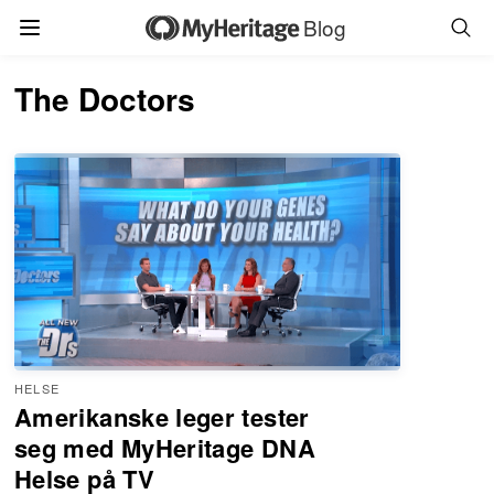
Blog
The Doctors
HELSE
Amerikanske leger tester
seg med MyHeritage DNA
Helse på TV