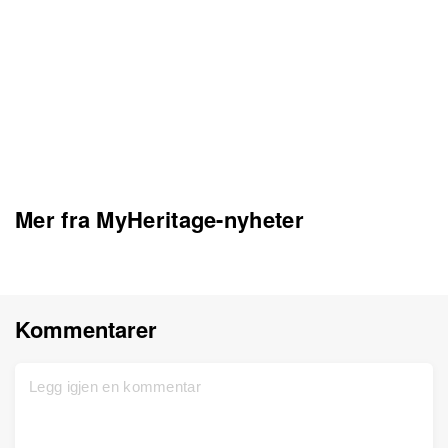
Mer fra MyHeritage-nyheter
Kommentarer