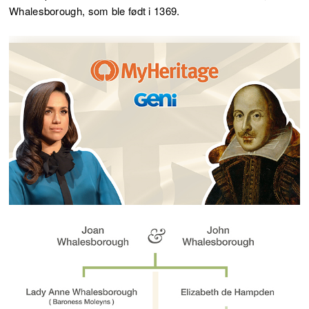
Whalesborough, som ble født i 1369.