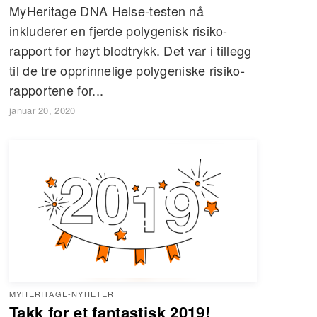
MyHeritage DNA Helse-testen nå
inkluderer en fjerde polygenisk risiko-
rapport for høyt blodtrykk. Det var i tillegg
til de tre opprinnelige polygeniske risiko-
rapportene for...
januar 20, 2020
MYHERITAGE-NYHETER
Takk for et fantastisk 2019!