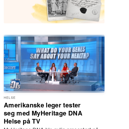
HELSE
Amerikanske leger tester
seg med MyHeritage DNA
Helse på TV