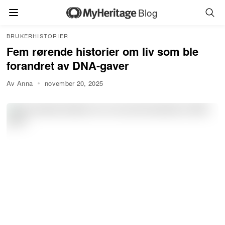
Blog
BRUKERHISTORIER
Fem rørende historier om liv som ble
forandret av DNA-gaver
Av Anna
november 20, 2025