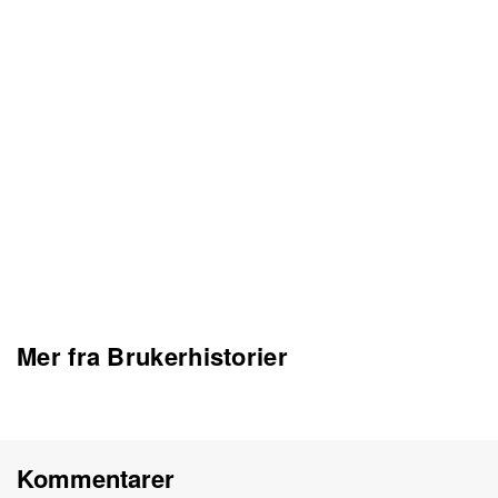
Mer fra Brukerhistorier
Kommentarer