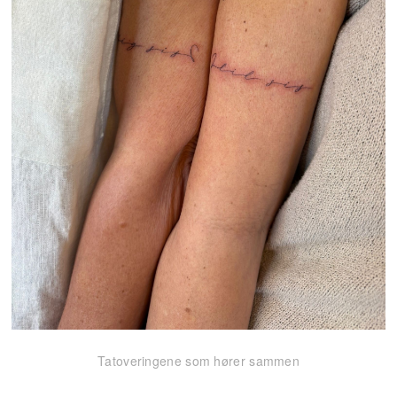
Tatoveringene som hører sammen