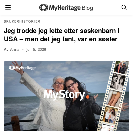
Blog
BRUKERHISTORIER
Jeg trodde jeg lette etter søskenbarn i
USA – men det jeg fant, var en søster
Av Anna
juli 5, 2026