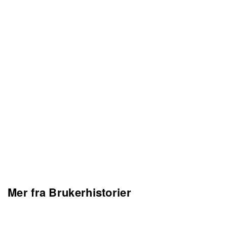
Mer fra Brukerhistorier