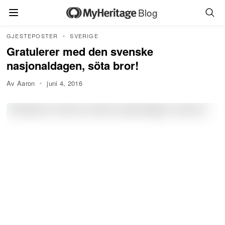
Blog
GJESTEPOSTER
SVERIGE
Gratulerer med den svenske
nasjonaldagen, söta bror!
Av Aaron
juni 4, 2016