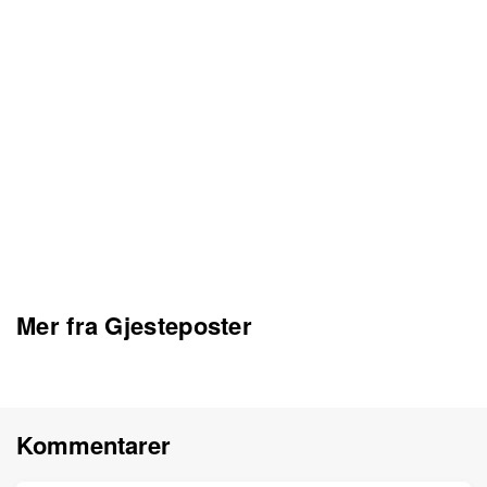
Mer fra Gjesteposter
Kommentarer