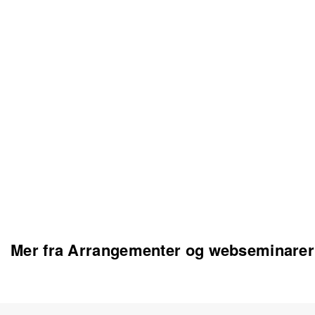
Mer fra Arrangementer og webseminarer