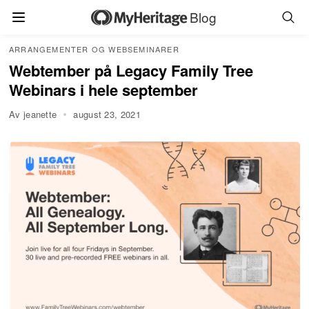
Blog
ARRANGEMENTER OG WEBSEMINARER
Webtember på Legacy Family Tree
Webinars i hele september
Av jeanette
august 23, 2021