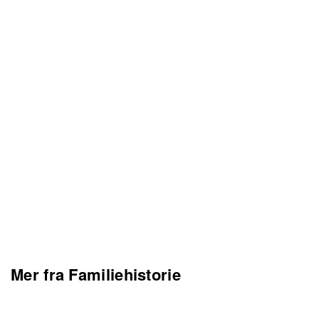
Mer fra Familiehistorie