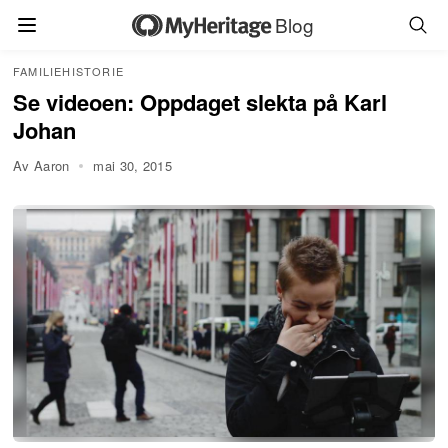
Blog
FAMILIEHISTORIE
Se videoen: Oppdaget slekta på Karl
Johan
Av Aaron
mai 30, 2015